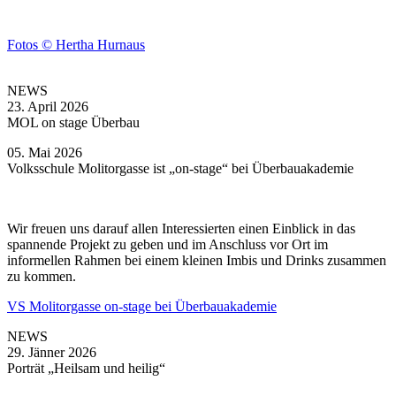
Fotos © Hertha Hurnaus
NEWS
23. April 2026
MOL on stage Überbau
05. Mai 2026
Volksschule Molitorgasse ist „on-stage“ bei Überbauakademie
Wir freuen uns darauf allen Interessierten einen Einblick in das
spannende Projekt zu geben und im Anschluss vor Ort im
informellen Rahmen bei einem kleinen Imbis und Drinks zusammen
zu kommen.
VS Molitorgasse on-stage bei Überbauakademie
NEWS
29. Jänner 2026
Porträt „Heilsam und heilig“