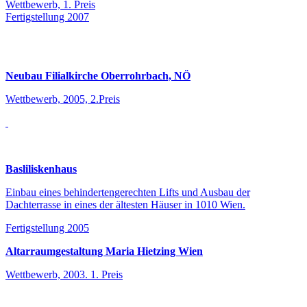
Wettbewerb, 1. Preis
Fertigstellung 2007
Neubau Filialkirche Oberrohrbach, NÖ
Wettbewerb, 2005, 2.Preis
Basliliskenhaus
Einbau eines behindertengerechten Lifts und Ausbau der
Dachterrasse in eines der ältesten Häuser in 1010 Wien.
Fertigstellung 2005
Altarraumgestaltung Maria Hietzing Wien
Wettbewerb, 2003. 1. Preis