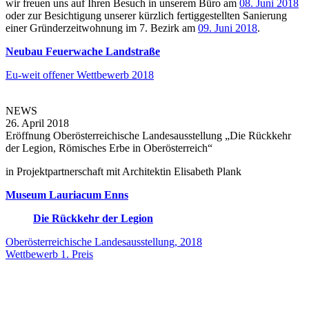
wir freuen uns auf Ihren Besuch in unserem Büro am
08. Juni 2018
oder zur Besichtigung unserer kürzlich fertiggestellten Sanierung
einer Gründerzeitwohnung im 7. Bezirk am
09. Juni 2018
.
Neubau Feuerwache Landstraße
Eu-weit offener Wettbewerb 2018
NEWS
26. April 2018
Eröffnung Oberösterreichische Landesausstellung „Die Rückkehr
der Legion, Römisches Erbe in Oberösterreich“
in Projektpartnerschaft mit Architektin Elisabeth Plank
Museum Lauriacum Enns
Die Rückkehr der Legion
Oberösterreichische Landesausstellung, 2018
Wettbewerb 1. Preis