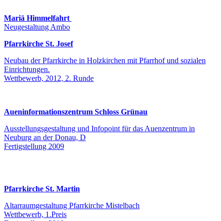
Mariä Himmelfahrt
Neugestaltung Ambo
Pfarrkirche St. Josef
Neubau der Pfarrkirche in Holzkirchen mit Pfarrhof und sozialen
Einrichtungen.
Wettbewerb, 2012, 2. Runde
Aueninformationszentrum Schloss Grünau
Ausstellungsgestaltung und Infopoint für das Auenzentrum in
Neuburg an der Donau, D
Fertigstellung 2009
Pfarrkirche St. Martin
Altarraumgestaltung Pfarrkirche Mistelbach
Wettbewerb, 1.Preis