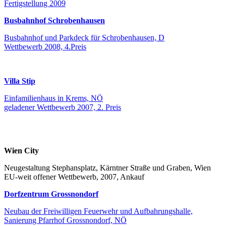
Fertigstellung 2009
Busbahnhof Schrobenhausen
Busbahnhof und Parkdeck für Schrobenhausen, D
Wettbewerb 2008, 4.Preis
Villa Stip
Einfamilienhaus in Krems, NÖ
geladener Wettbewerb 2007, 2. Preis
Wien City
Neugestaltung Stephansplatz, Kärntner Straße und Graben, Wien
EU-weit offener Wettbewerb, 2007, Ankauf
Dorfzentrum Grossnondorf
Neubau der Freiwilligen Feuerwehr und Aufbahrungshalle,
Sanierung Pfarrhof Grossnondorf, NÖ