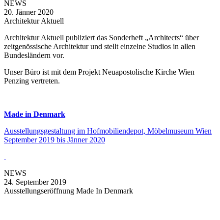
NEWS
20. Jänner 2020
Architektur Aktuell
Architektur Aktuell publiziert das Sonderheft „Architects“ über
zeitgenössische Architektur und stellt einzelne Studios in allen
Bundesländern vor.
Unser Büro ist mit dem Projekt Neuapostolische Kirche Wien
Penzing vertreten.
Made in Denmark
Ausstellungsgestaltung im Hofmobiliendepot, Möbelmuseum Wien
September 2019 bis Jänner 2020
NEWS
24. September 2019
Ausstellungseröffnung Made In Denmark