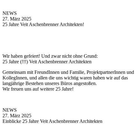
NEWS
27. März 2025
25 Jahre Veit Aschenbrenner Architekten!
Wir haben gefeiert! Und zwar nicht ohne Grund:
25 Jahre (!!!) Veit Aschenbrenner Architekten
Gemeinsam mit FreundInnen und Familie, ProjektpartnerInnen und
KollegInnen, und allen die uns wichtig waren haben wir auf das
langjährige Bestehen unseres Büros angestoßen.
Wir freuen uns auf weitere 25 Jahre!
NEWS
27. März 2025
Einblicke 25 Jahre Veit Aschenbrenner Architekten