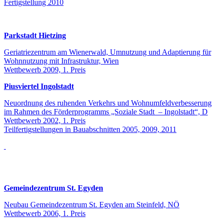
Fertigstellung 2010
Parkstadt Hietzing
Geriatriezentrum am Wienerwald, Umnutzung und Adaptierung für
Wohnnutzung mit Infrastruktur, Wien
Wettbewerb 2009, 1. Preis
Piusviertel Ingolstadt
Neuordnung des ruhenden Verkehrs und Wohnumfeldverbesserung
im Rahmen des Förderprogramms „Soziale Stadt – Ingolstadt“, D
Wettbewerb 2002, 1. Preis
Teilfertigstellungen in Bauabschnitten 2005, 2009, 2011
Gemeindezentrum St. Egyden
Neubau Gemeindezentrum St. Egyden am Steinfeld, NÖ
Wettbewerb 2006, 1. Preis