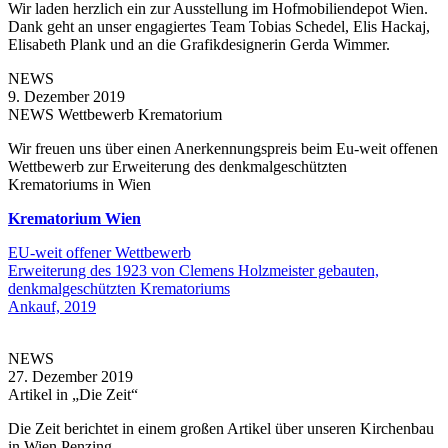
Wir laden herzlich ein zur Ausstellung im Hofmobiliendepot Wien.
Dank geht an unser engagiertes Team Tobias Schedel, Elis Hackaj,
Elisabeth Plank und an die Grafikdesignerin Gerda Wimmer.
NEWS
9. Dezember 2019
NEWS Wettbewerb Krematorium
Wir freuen uns über einen Anerkennungspreis beim Eu-weit offenen
Wettbewerb zur Erweiterung des denkmalgeschützten
Krematoriums in Wien
Krematorium Wien
EU-weit offener Wettbewerb
Erweiterung des 1923 von Clemens Holzmeister gebauten,
denkmalgeschützten Krematoriums
Ankauf, 2019
NEWS
27. Dezember 2019
Artikel in „Die Zeit“
Die Zeit berichtet in einem großen Artikel über unseren Kirchenbau
in Wien Penzing.