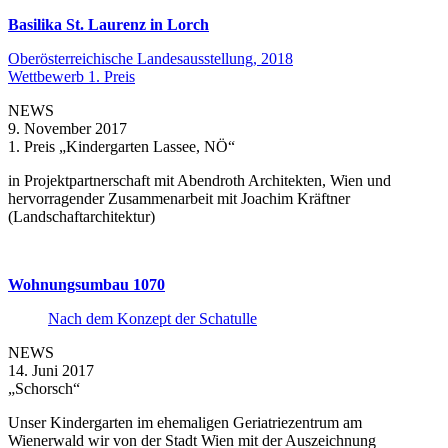
Basilika St. Laurenz in Lorch
Oberösterreichische Landesausstellung, 2018
Wettbewerb 1. Preis
NEWS
9. November 2017
1. Preis „Kindergarten Lassee, NÖ“
in Projektpartnerschaft mit Abendroth Architekten, Wien und
hervorragender Zusammenarbeit mit Joachim Kräftner
(Landschaftarchitektur)
Wohnungsumbau 1070
Nach dem Konzept der Schatulle
NEWS
14. Juni 2017
„Schorsch“
Unser Kindergarten im ehemaligen Geriatriezentrum am
Wienerwald wir von der Stadt Wien mit der Auszeichnung