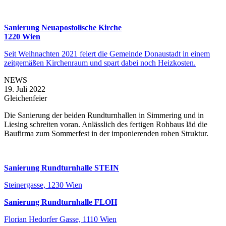
Sanierung Neuapostolische Kirche
1220 Wien
Seit Weihnachten 2021 feiert die Gemeinde Donaustadt in einem
zeitgemäßen Kirchenraum und spart dabei noch Heizkosten.
NEWS
19. Juli 2022
Gleichenfeier
Die Sanierung der beiden Rundturnhallen in Simmering und in
Liesing schreiten voran. Anlässlich des fertigen Rohbaus läd die
Baufirma zum Sommerfest in der imponierenden rohen Struktur.
Sanierung Rundturnhalle STEIN
Steinergasse, 1230 Wien
Sanierung Rundturnhalle FLOH
Florian Hedorfer Gasse, 1110 Wien