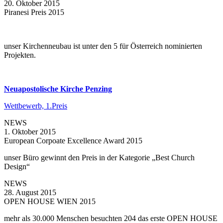
20. Oktober 2015
Piranesi Preis 2015
unser Kirchenneubau ist unter den 5 für Österreich nominierten
Projekten.
Neuapostolische Kirche Penzing
Wettbewerb, 1.Preis
NEWS
1. Oktober 2015
European Corpoate Excellence Award 2015
unser Büro gewinnt den Preis in der Kategorie „Best Church
Design“
NEWS
28. August 2015
OPEN HOUSE WIEN 2015
mehr als 30.000 Menschen besuchten 204 das erste OPEN HOUSE