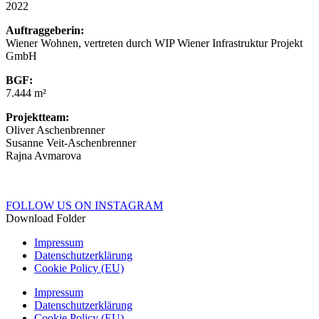
2022
Auftraggeberin:
Wiener Wohnen, vertreten durch WIP Wiener Infrastruktur Projekt
GmbH
BGF:
7.444 m²
Projektteam:
Oliver Aschenbrenner
Susanne Veit-Aschenbrenner
Rajna Avmarova
FOLLOW US ON INSTAGRAM
Download Folder
Impressum
Datenschutzerklärung
Cookie Policy (EU)
Impressum
Datenschutzerklärung
Cookie Policy (EU)