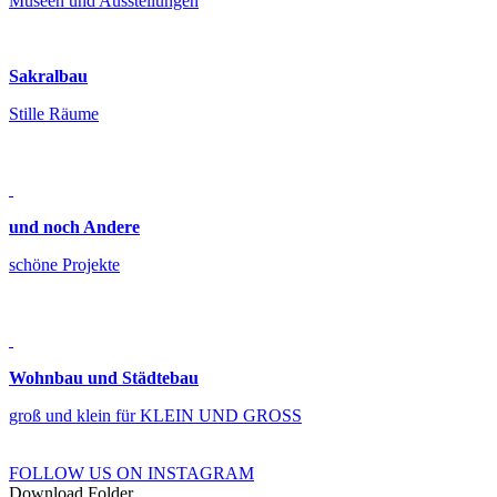
Museen und Ausstellungen
Sakralbau
Stille Räume
und noch Andere
schöne Projekte
Wohnbau und Städtebau
groß und klein für KLEIN UND GROSS
FOLLOW US ON INSTAGRAM
Download Folder