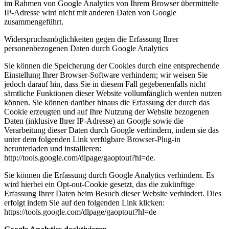
im Rahmen von Google Analytics von Ihrem Browser übermittelte
IP-Adresse wird nicht mit anderen Daten von Google
zusammengeführt.
Widerspruchsmöglichkeiten gegen die Erfassung Ihrer
personenbezogenen Daten durch Google Analytics
Sie können die Speicherung der Cookies durch eine entsprechende
Einstellung Ihrer Browser-Software verhindern; wir weisen Sie
jedoch darauf hin, dass Sie in diesem Fall gegebenenfalls nicht
sämtliche Funktionen dieser Website vollumfänglich werden nutzen
können. Sie können darüber hinaus die Erfassung der durch das
Cookie erzeugten und auf Ihre Nutzung der Website bezogenen
Daten (inklusive Ihrer IP-Adresse) an Google sowie die
Verarbeitung dieser Daten durch Google verhindern, indem sie das
unter dem folgenden Link verfügbare Browser-Plug-in
herunterladen und installieren:
http://tools.google.com/dlpage/gaoptout?hl=de.
Sie können die Erfassung durch Google Analytics verhindern. Es
wird hierbei ein Opt-out-Cookie gesetzt, das die zukünftige
Erfassung Ihrer Daten beim Besuch dieser Website verhindert. Dies
erfolgt indem Sie auf den folgenden Link klicken:
https://tools.google.com/dlpage/gaoptout?hl=de