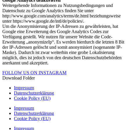
Google Analytics deaktivieren
Weitergehende Informationen zu Nutzungsbedingungen und
Datenschutz zu Google Analytics finden Sie unter
http://www.google.com/analytics/terms/de.html beziehungsweise
unter https://www.google.de/intl/de/policies/.
Um die Anonymisierung der IP-Adressen zu gewährleisten, hat
Google eine Erweiterung des Google Analytics Codes zur
Verfügung gestellt. Wir nutzen für unsere Website die Code-
Erweiterung „anonymizeIp“. Es werden hierdurch die letzten 8 Bit
der IP-Adressen gelöscht und somit anonymisiert (sogenannte IP-
Maske). Dadurch ist zwar weiterhin eine grobe Lokalisierung
möglich, dies ist jedoch von den deutschen Datenschutzbehörden
anerkannt und akzeptiert.
FOLLOW US ON INSTAGRAM
Download Folder
Impressum
Datenschutzerklärung
Cookie Policy (EU)
Impressum
Datenschutzerklärung
Cookie Policy (EU)
Impressum