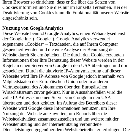
Ihren Browser so einrichten, dass er Sie über das Setzen von
Cookies informiert und Sie dies nur im Einzelfall erlauben. Bei der
Deaktivierung von Cookies kann die Funktionalität unserer Website
eingeschränkt sein.
Nutzung von Google Analytics
Diese Website benutzt Google Analytics, einen Webanalysedienst
der Google Inc. („Google“). Google Analytics verwendet
sogenannte „Cookies“ – Textdateien, die auf Ihrem Computer
gespeichert werden und die eine Analyse der Benutzung der
Website durch Sie ermöglichen. Die durch den Cookie erzeugten
Informationen über Ihre Benutzung dieser Website werden in der
Regel an einen Server von Google in den USA übertragen und dort
gespeichert. Durch die aktivierte IP-Anonymisierung auf dieser
Webseite wird Ihre IP-Adresse von Google jedoch innerhalb von
Mitgliedstaaten der Europäischen Union oder in anderen
Vertragsstaaten des Abkommens über den Europäischen
Wirtschaftsraum zuvor gekürzt. Nur in Ausnahmefällen wird die
volle IP-Adresse an einen Server von Google in den USA
übertragen und dort gekürzt. Im Auftrag des Betreibers dieser
Website wird Google diese Informationen benutzen, um Ihre
Nutzung der Website auszuwerten, um Reports über die
Websiteaktivitäten zusammenzustellen und um weitere mit der
Websitenutzung und der Internetnutzung verbundene
Dienstleistungen gegenüber dem Websitebetreiber zu erbringen. Die