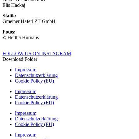
Elis Hackaj
Statik:
Gmeiner Haferl ZT GmbH
Fotos:
© Hertha Hurnaus
FOLLOW US ON INSTAGRAM
Download Folder
Impressum
Datenschutzerklärung
Cookie Policy (EU)
Impressum
Datenschutzerklärung
Cookie Policy (EU)
Impressum
Datenschutzerklärung
Cookie Policy (EU)
Impressum