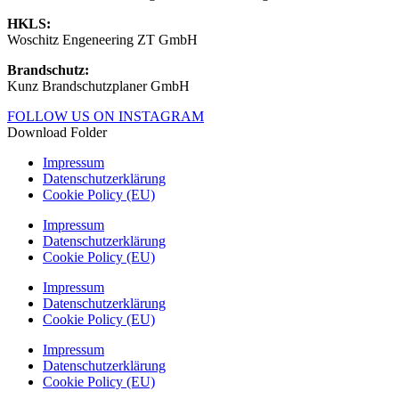
HKLS:
Woschitz Engeneering ZT GmbH
Brandschutz:
Kunz Brandschutzplaner GmbH
FOLLOW US ON INSTAGRAM
Download Folder
Impressum
Datenschutzerklärung
Cookie Policy (EU)
Impressum
Datenschutzerklärung
Cookie Policy (EU)
Impressum
Datenschutzerklärung
Cookie Policy (EU)
Impressum
Datenschutzerklärung
Cookie Policy (EU)