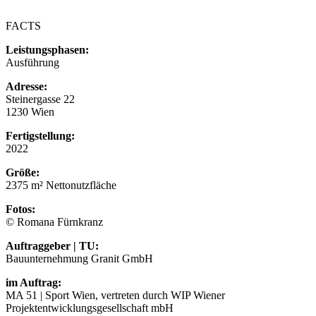
FACTS
Leistungsphasen:
Ausführung
Adresse:
Steinergasse 22
1230 Wien
Fertigstellung:
2022
Größe:
2375 m² Nettonutzfläche
Fotos:
© Romana Fürnkranz
Auftraggeber | TU:
Bauunternehmung Granit GmbH
im Auftrag:
MA 51 | Sport Wien, vertreten durch WIP Wiener
Projektentwicklungsgesellschaft mbH