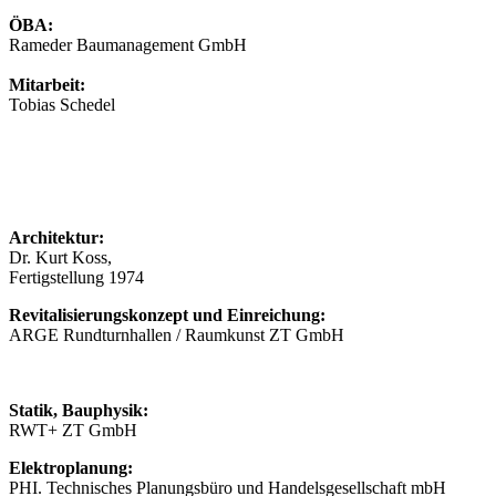
ÖBA:
Rameder Baumanagement GmbH
Mitarbeit:
Tobias Schedel
Architektur:
Dr. Kurt Koss,
Fertigstellung 1974
Revitalisierungskonzept und Einreichung:
ARGE Rundturnhallen / Raumkunst ZT GmbH
Statik, Bauphysik:
RWT+ ZT GmbH
Elektroplanung:
PHI. Technisches Planungsbüro und Handelsgesellschaft mbH