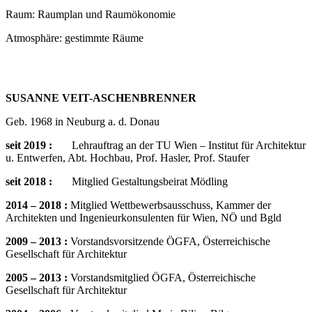
Raum: Raumplan und Raumökonomie
Atmosphäre: gestimmte Räume
SUSANNE VEIT-ASCHENBRENNER
Geb. 1968 in Neuburg a. d. Donau
seit 2019 :
Lehrauftrag an der TU Wien – Institut für Architektur
u. Entwerfen, Abt. Hochbau, Prof. Hasler, Prof. Staufer
seit 2018 :
Mitglied Gestaltungsbeirat Mödling
2014 – 2018
:
Mitglied Wettbewerbsausschuss, Kammer der
Architekten und Ingenieurkonsulenten für Wien, NÖ und Bgld
2009 – 2013 :
Vorstandsvorsitzende ÖGFA, Österreichische
Gesellschaft für Architektur
2005 – 2013 :
Vorstandsmitglied ÖGFA, Österreichische
Gesellschaft für Architektur