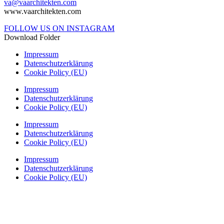
va@vaarchitekten.com
www.vaarchitekten.com
FOLLOW US ON INSTAGRAM
Download Folder
Impressum
Datenschutzerklärung
Cookie Policy (EU)
Impressum
Datenschutzerklärung
Cookie Policy (EU)
Impressum
Datenschutzerklärung
Cookie Policy (EU)
Impressum
Datenschutzerklärung
Cookie Policy (EU)