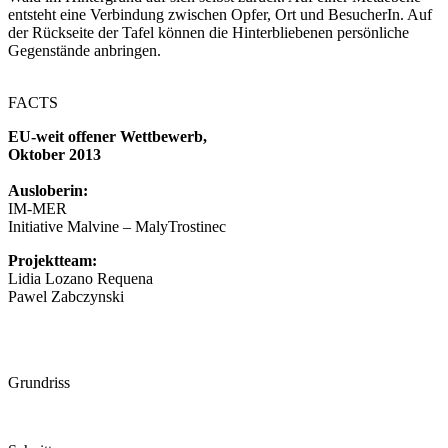
entsteht eine Verbindung zwischen Opfer, Ort und BesucherIn. Auf
der Rückseite der Tafel können die Hinterbliebenen persönliche
Gegenstände anbringen.
FACTS
EU-weit offener Wettbewerb,
Oktober 2013
Ausloberin:
IM-MER
Initiative Malvine – MalyTrostinec
Projektteam:
Lidia Lozano Requena
Pawel Zabczynski
Grundriss