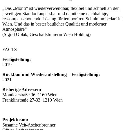
„Das „Monti“ ist wiederverwendbar, flexibel und schnell an den
jeweiligen Standort anpassbar und damit eine nachhaltige,
ressourcenschonende Lösung für temporären Schulraumbedarf in
Wien. Und das in bester baulicher Qualität und moderner
Atmosphäre“
(Sigrid Oblak, Geschäftsführerin Wien Holding)
FACTS
Fertigstellung:
2019
Rückbau und Wiederaufstellung –
Fertigstellung:
2021
Bisherige Adressen:
Montlearstraße 36, 1160 Wien
Franklinstraße 27-33, 1210 Wien
Projektteam:
Susanne Veit-Aschenbrenner