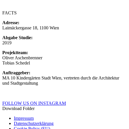
FACTS
Adresse:
Laimäckergasse 18, 1100 Wien
Abgabe Studie:
2019
Projektteam:
Oliver Aschenbrenner
Tobias Schedel
Auftraggeber:
MA 10 Kindergärten Stadt Wien, vertreten durch die Architektur
und Stadtgestaltung
FOLLOW US ON INSTAGRAM
Download Folder
Impressum
Datenschutzerklärung
Cookie Policy (EU)