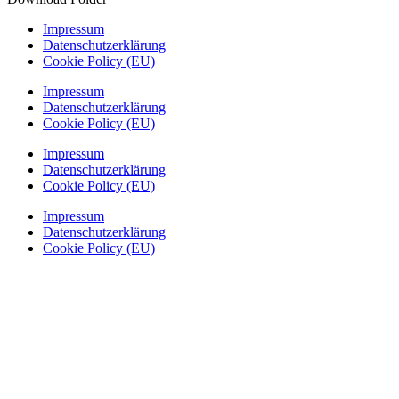
Impressum
Datenschutzerklärung
Cookie Policy (EU)
Impressum
Datenschutzerklärung
Cookie Policy (EU)
Impressum
Datenschutzerklärung
Cookie Policy (EU)
Impressum
Datenschutzerklärung
Cookie Policy (EU)