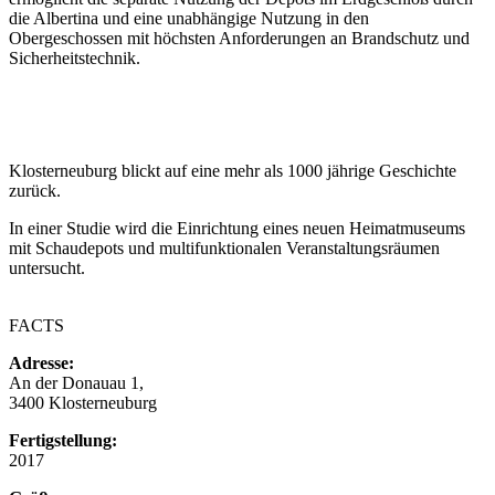
die Albertina und eine unabhängige Nutzung in den
Obergeschossen mit höchsten Anforderungen an Brandschutz und
Sicherheitstechnik.
Klosterneuburg blickt auf eine mehr als 1000 jährige Geschichte
zurück.
In einer Studie wird die Einrichtung eines neuen Heimatmuseums
mit Schaudepots und multifunktionalen Veranstaltungsräumen
untersucht.
FACTS
Adresse:
An der Donauau 1,
3400 Klosterneuburg
Fertigstellung:
2017