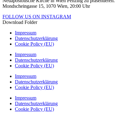
Neuapostolische Kirche in Wien Penzing zu präsentieren.
Mondscheingasse 15, 1070 Wien, 20:00 Uhr
FOLLOW US ON INSTAGRAM
Download Folder
Impressum
Datenschutzerklärung
Cookie Policy (EU)
Impressum
Datenschutzerklärung
Cookie Policy (EU)
Impressum
Datenschutzerklärung
Cookie Policy (EU)
Impressum
Datenschutzerklärung
Cookie Policy (EU)