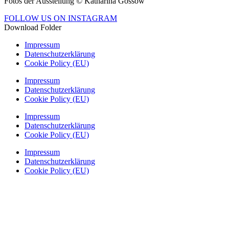
Fotos der Ausstellung © Katharina Gossow
FOLLOW US ON INSTAGRAM
Download Folder
Impressum
Datenschutzerklärung
Cookie Policy (EU)
Impressum
Datenschutzerklärung
Cookie Policy (EU)
Impressum
Datenschutzerklärung
Cookie Policy (EU)
Impressum
Datenschutzerklärung
Cookie Policy (EU)