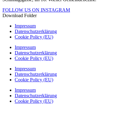
FOLLOW US ON INSTAGRAM
Download Folder
Impressum
Datenschutzerklärung
Cookie Policy (EU)
Impressum
Datenschutzerklärung
Cookie Policy (EU)
Impressum
Datenschutzerklärung
Cookie Policy (EU)
Impressum
Datenschutzerklärung
Cookie Policy (EU)