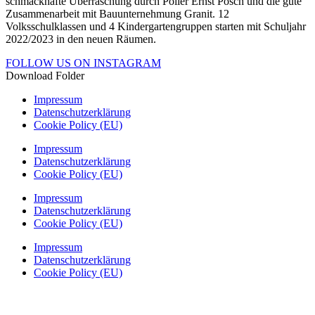
schmackhafte Überraschung durch Polier Ernst Posch und die gute
Zusammenarbeit mit Bauunternehmung Granit. 12
Volksschulklassen und 4 Kindergartengruppen starten mit Schuljahr
2022/2023 in den neuen Räumen.
FOLLOW US ON INSTAGRAM
Download Folder
Impressum
Datenschutzerklärung
Cookie Policy (EU)
Impressum
Datenschutzerklärung
Cookie Policy (EU)
Impressum
Datenschutzerklärung
Cookie Policy (EU)
Impressum
Datenschutzerklärung
Cookie Policy (EU)