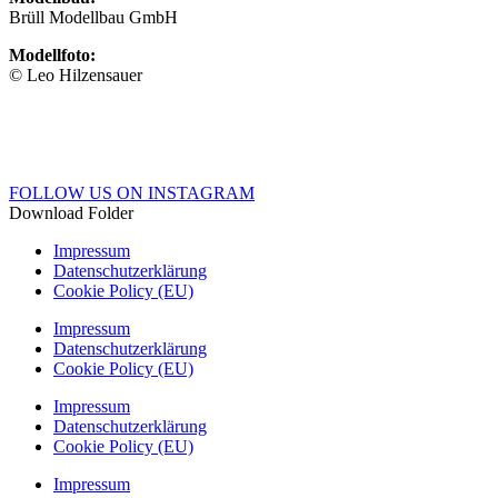
Brüll Modellbau GmbH
Modellfoto:
© Leo Hilzensauer
FOLLOW US ON INSTAGRAM
Download Folder
Impressum
Datenschutzerklärung
Cookie Policy (EU)
Impressum
Datenschutzerklärung
Cookie Policy (EU)
Impressum
Datenschutzerklärung
Cookie Policy (EU)
Impressum