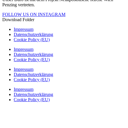
Penzing vertreten.
FOLLOW US ON INSTAGRAM
Download Folder
Impressum
Datenschutzerklärung
Cookie Policy (EU)
Impressum
Datenschutzerklärung
Cookie Policy (EU)
Impressum
Datenschutzerklärung
Cookie Policy (EU)
Impressum
Datenschutzerklärung
Cookie Policy (EU)